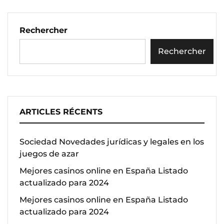
Rechercher
Rechercher
ARTICLES RÉCENTS
Sociedad Novedades jurídicas y legales en los
juegos de azar
Mejores casinos online en España Listado
actualizado para 2024
Mejores casinos online en España Listado
actualizado para 2024