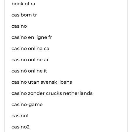
book of ra
casibom tr
casino
casino en ligne fr
casino onlina ca
casino online ar
casinò online it
casino utan svensk licens
casino zonder crucks netherlands
casino-game
casino1
casino2