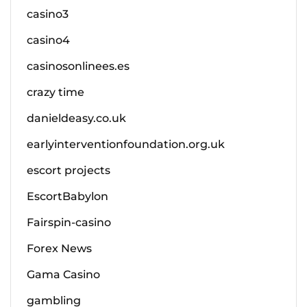
casino3
casino4
casinosonlinees.es
crazy time
danieldeasy.co.uk
earlyinterventionfoundation.org.uk
escort projects
EscortBabylon
Fairspin-casino
Forex News
Gama Casino
gambling