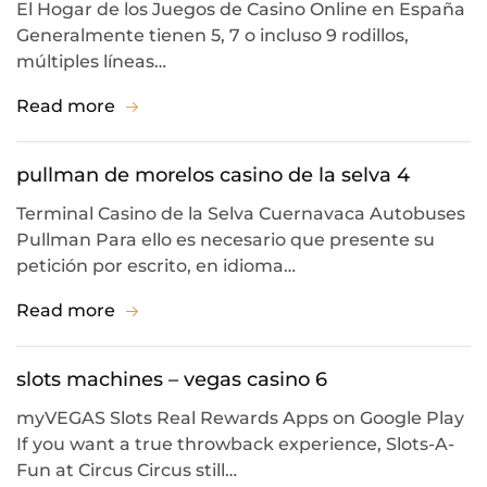
El Hogar de los Juegos de Casino Online en España
Generalmente tienen 5, 7 o incluso 9 rodillos,
múltiples líneas…
Read more
pullman de morelos casino de la selva 4
Terminal Casino de la Selva Cuernavaca Autobuses
Pullman Para ello es necesario que presente su
petición por escrito, en idioma…
Read more
slots machines – vegas casino 6
myVEGAS Slots Real Rewards Apps on Google Play
If you want a true throwback experience, Slots-A-
Fun at Circus Circus still…