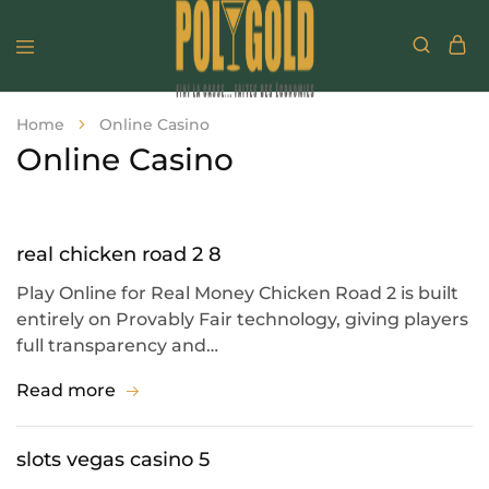
Home
Online Casino
Online Casino
real chicken road 2 8
Play Online for Real Money Chicken Road 2 is built
entirely on Provably Fair technology, giving players
full transparency and…
Read more
slots vegas casino 5