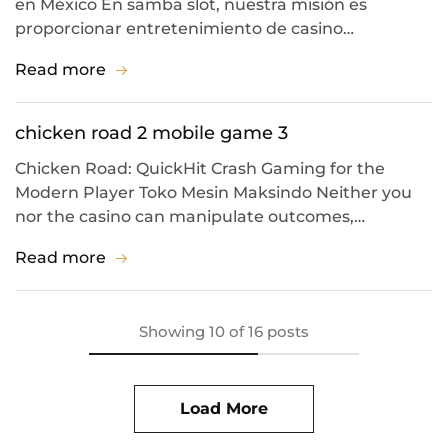
en México En samba slot, nuestra misión es
proporcionar entretenimiento de casino…
Read more
chicken road 2 mobile game 3
Chicken Road: QuickHit Crash Gaming for the
Modern Player Toko Mesin Maksindo Neither you
nor the casino can manipulate outcomes,…
Read more
Showing
10
of
16
posts
Load More