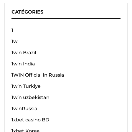
CATÉGORIES
1
1w
1win Brazil
1win India
1WIN Official In Russia
1win Turkiye
1win uzbekistan
1winRussia
1xbet casino BD
1xbet Korea