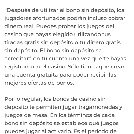
“Después de utilizar el bono sin depósito, los
jugadores afortunados podrán incluso cobrar
dinero real. Puedes probar los juegos del
casino que hayas elegido utilizando tus
tiradas gratis sin depósito o tu dinero gratis
sin depósito. El bono sin depósito se
acreditará en tu cuenta una vez que te hayas
registrado en el casino. Sólo tienes que crear
una cuenta gratuita para poder recibir las
mejores ofertas de bonos.
Por lo regular, los bonos de casino sin
deposito te permiten jugar tragamonedas y
juegos de mesa. En los términos de cada
bono sin depósito se establece qué juegos
puedes jugar al activarlo. Es el periodo de