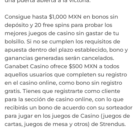
una puerta abierta a la victoria.
Consigue hasta $1,000 MXN en bonos sin
depósito y 20 free spins para probar los
mejores juegos de casino sin gastar de tu
bolsillo. Si no se cumplen los requisitos de
apuesta dentro del plazo establecido, bono y
ganancias generadas serán cancelados.
Ganabet Casino ofrece $500 MXN a todos
aquellos usuarios que completen su registro
en el casino online, como bono sin registro
gratis. Tienes que registrarte como cliente
para la sección de casino online, con lo que
recibirás un bono de acuerdo con su sorteador
para jugar en los juegos de Casino (juegos de
cartas, juegos de mesa y otros) de Strendus.