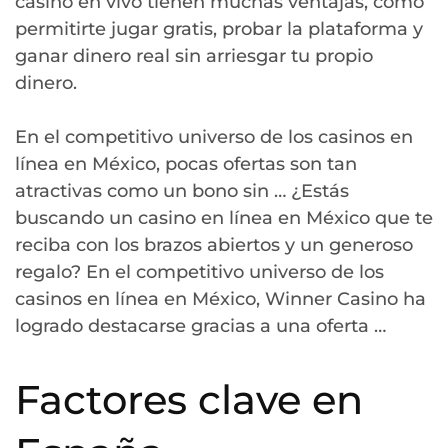
casino en vivo tienen muchas ventajas, como
permitirte jugar gratis, probar la plataforma y
ganar dinero real sin arriesgar tu propio
dinero.
En el competitivo universo de los casinos en
línea en México, pocas ofertas son tan
atractivas como un bono sin … ¿Estás
buscando un casino en línea en México que te
reciba con los brazos abiertos y un generoso
regalo? En el competitivo universo de los
casinos en línea en México, Winner Casino ha
logrado destacarse gracias a una oferta …
Factores clave en