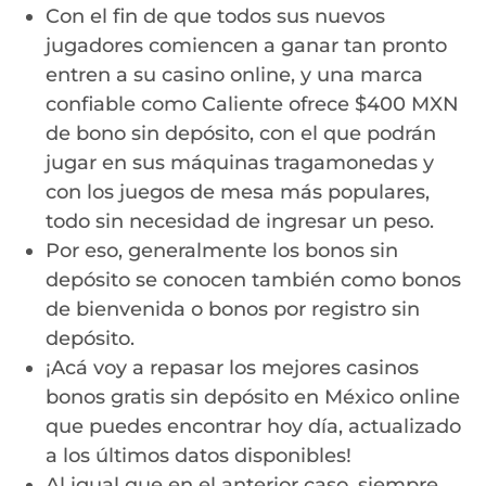
Con el fin de que todos sus nuevos
jugadores comiencen a ganar tan pronto
entren a su casino online, y una marca
confiable como Caliente ofrece $400 MXN
de bono sin depósito, con el que podrán
jugar en sus máquinas tragamonedas y
con los juegos de mesa más populares,
todo sin necesidad de ingresar un peso.
Por eso, generalmente los bonos sin
depósito se conocen también como bonos
de bienvenida o bonos por registro sin
depósito.
¡Acá voy a repasar los mejores casinos
bonos gratis sin depósito en México online
que puedes encontrar hoy día, actualizado
a los últimos datos disponibles!
Al igual que en el anterior caso, siempre