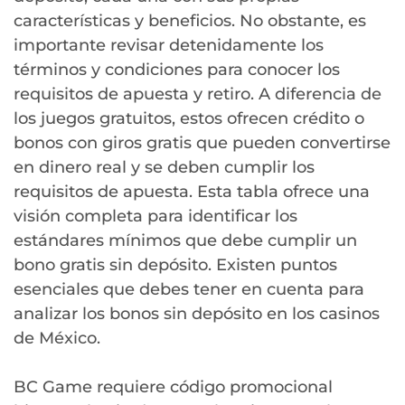
características y beneficios. No obstante, es
importante revisar detenidamente los
términos y condiciones para conocer los
requisitos de apuesta y retiro. A diferencia de
los juegos gratuitos, estos ofrecen crédito o
bonos con giros gratis que pueden convertirse
en dinero real y se deben cumplir los
requisitos de apuesta. Esta tabla ofrece una
visión completa para identificar los
estándares mínimos que debe cumplir un
bono gratis sin depósito. Existen puntos
esenciales que debes tener en cuenta para
analizar los bonos sin depósito en los casinos
de México.
BC Game requiere código promocional