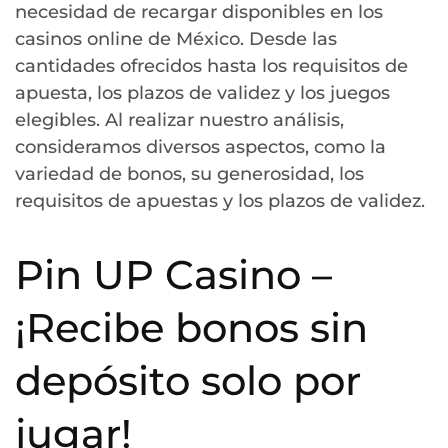
necesidad de recargar disponibles en los
casinos online de México. Desde las
cantidades ofrecidos hasta los requisitos de
apuesta, los plazos de validez y los juegos
elegibles. Al realizar nuestro análisis,
consideramos diversos aspectos, como la
variedad de bonos, su generosidad, los
requisitos de apuestas y los plazos de validez.
Pin UP Casino –
¡Recibe bonos sin
depósito solo por
jugar!