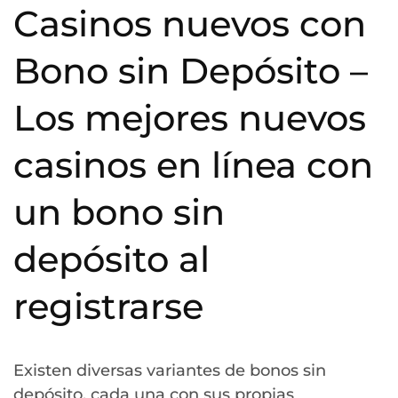
Casinos nuevos con
Bono sin Depósito –
Los mejores nuevos
casinos en línea con
un bono sin
depósito al
registrarse
Existen diversas variantes de bonos sin
depósito, cada una con sus propias