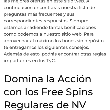
las mejores ofertas en este sitio web. A
continuación encontrarás nuestra lista de
preguntas más frecuentes y sus
correspondientes respuestas. Siempre
estamos añadiendo tantas bonificaciones
como podemos a nuestro sitio web. Para
aprovechar al máximo los bonos sin depósito,
te entregamos los siguientes consejos.
Además de esto, podrás encontrar otras reglas
importantes en los TyC.
Domina la Acción
con los Free Spins
Regulares de NV