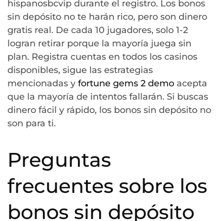
hispanosbcvip durante el registro. Los bonos
sin depósito no te harán rico, pero son dinero
gratis real. De cada 10 jugadores, solo 1-2
logran retirar porque la mayoría juega sin
plan. Registra cuentas en todos los casinos
disponibles, sigue las estrategias
mencionadas y
fortune gems 2 demo
acepta
que la mayoría de intentos fallarán. Si buscas
dinero fácil y rápido, los bonos sin depósito no
son para ti.
Preguntas
frecuentes sobre los
bonos sin depósito