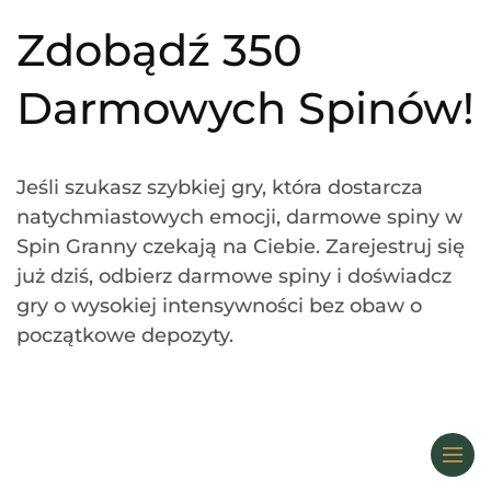
Zdobądź 350
Darmowych Spinów!
Jeśli szukasz szybkiej gry, która dostarcza
natychmiastowych emocji, darmowe spiny w
Spin Granny czekają na Ciebie. Zarejestruj się
już dziś, odbierz darmowe spiny i doświadcz
gry o wysokiej intensywności bez obaw o
początkowe depozyty.