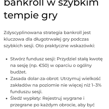
bankroll w szybkim
tempie gry
Zdyscyplinowana strategia bankroll jest
kluczowa dla długotrwałej gry podczas
szybkich sesji. Oto praktyczne wskazówki:
Stwórz fundusz sesji:
Przydziel stałą kwotę
na sesję (np. €50) w oparciu o ogólny
budżet.
Zasada dolar‑za‑obrot:
Utrzymuj wielkość
zakładów na poziomie nie więcej niż 1–3%
funduszu sesji.
Śledź wypłaty:
Rejestruj wygrane i
przegrane po każdym obrocie, aby być