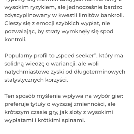
wysokim ryzykiem, ale jednocześnie bardzo
zdyscyplinowany w kwestii limitów bankroll.
Cieszy się z emocji szybkich wypłat, nie
pozwalając, by straty wymknęły się spod
kontroli.
Popularny profil to „speed seeker”, który ma
solidną wiedzę o wariancji, ale woli
natychmiastowe zyski od długoterminowych
statystycznych korzyści.
Ten sposób myślenia wpływa na wybór gier:
preferuje tytuły o wyższej zmienności, ale
krótszym czasie gry, jak sloty z wysokimi
wypłatami i krótkimi spinami.