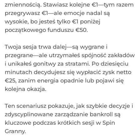
zmiennością. Stawiasz kolejne €1—tym razem
przegrywasz €1—ale emocje nadal są
wysokie, bo jesteś tylko €1 poniżej
początkowego funduszu €50.
Twoja sesja trwa dalej—są wygrane i
przegrane—ale utrzymałeś spójność zakładów
i unikałeś gonitwy za stratami. Po dziesięciu
minutach decydujesz się wypłacić zysk netto
€25, zanim energia opadnie lub pojawi się
kolejna okazja.
Ten scenariusz pokazuje, jak szybkie decyzje i
zdyscyplinowane zarządzanie bankroll są
kluczowe podczas krótkich sesji w Spin
Granny.