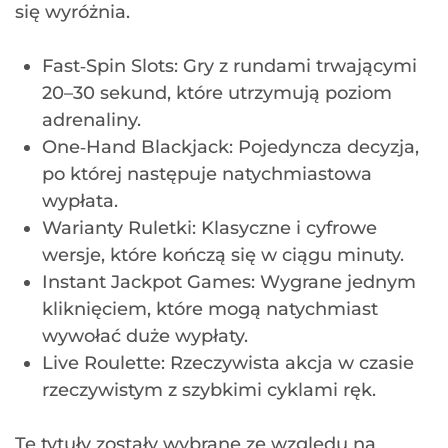
się wyróżnia.
Fast‑Spin Slots:
Gry z rundami trwającymi
20–30 sekund, które utrzymują poziom
adrenaliny.
One‑Hand Blackjack:
Pojedyncza decyzja,
po której następuje natychmiastowa
wypłata.
Warianty Ruletki:
Klasyczne i cyfrowe
wersje, które kończą się w ciągu minuty.
Instant Jackpot Games:
Wygrane jednym
kliknięciem, które mogą natychmiast
wywołać duże wypłaty.
Live Roulette:
Rzeczywista akcja w czasie
rzeczywistym z szybkimi cyklami ręk.
Te tytuły zostały wybrane ze względu na