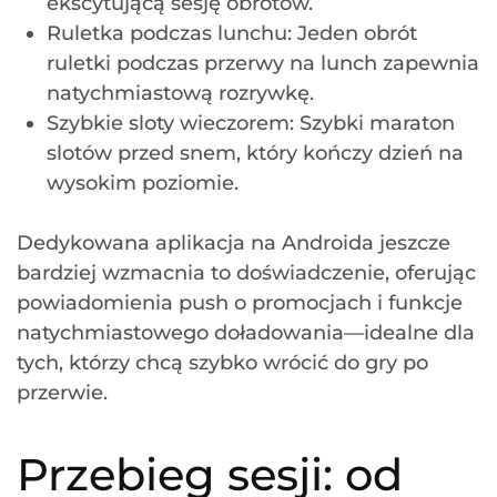
ekscytującą sesję obrotów.
Ruletka podczas lunchu:
Jeden obrót
ruletki podczas przerwy na lunch zapewnia
natychmiastową rozrywkę.
Szybkie sloty wieczorem:
Szybki maraton
slotów przed snem, który kończy dzień na
wysokim poziomie.
Dedykowana aplikacja na Androida jeszcze
bardziej wzmacnia to doświadczenie, oferując
powiadomienia push o promocjach i funkcje
natychmiastowego doładowania—idealne dla
tych, którzy chcą szybko wrócić do gry po
przerwie.
Przebieg sesji: od