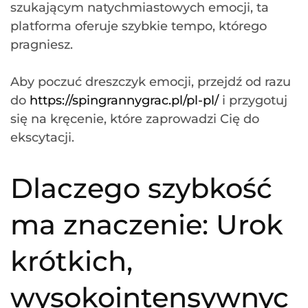
szukającym natychmiastowych emocji, ta
platforma oferuje szybkie tempo, którego
pragniesz.
Aby poczuć dreszczyk emocji, przejdź od razu
do
https://spingrannygrac.pl/pl-pl/
i przygotuj
się na kręcenie, które zaprowadzi Cię do
ekscytacji.
Dlaczego szybkość
ma znaczenie: Urok
krótkich,
wysokointensywnyc