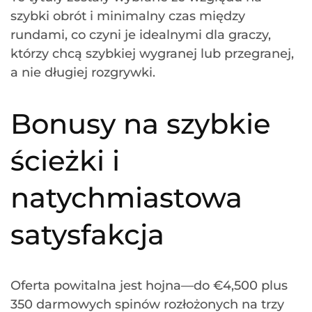
szybki obrót i minimalny czas między
rundami, co czyni je idealnymi dla graczy,
którzy chcą szybkiej wygranej lub przegranej,
a nie długiej rozgrywki.
Bonusy na szybkie
ścieżki i
natychmiastowa
satysfakcja
Oferta powitalna jest hojna—do €4,500 plus
350 darmowych spinów rozłożonych na trzy