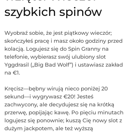
szybkich spinów
Wyobraź sobie, że jest piątkowy wieczór;
skończyłeś pracę i masz około godziny przed
kolacją. Logujesz się do Spin Granny na
telefonie, wybierasz swój ulubiony slot
Yggdrasil („Big Bad Wolf”) i ustawiasz zakład
na €1.
Kręcisz—bębny wirują nieco poniżej 20
sekund—i wygrywasz €20! Jesteś
zachwycony, ale decydujesz się na krótką
przerwę, popijając kawę. Po pięciu minutach
logujesz się ponownie; kuszą Cię nowy slot z
dużym jackpotem, ale też wyższą