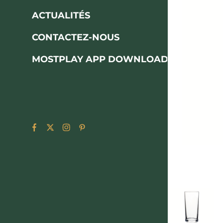
ACTUALITÉS
CONTACTEZ-NOUS
MOSTPLAY APP DOWNLOAD