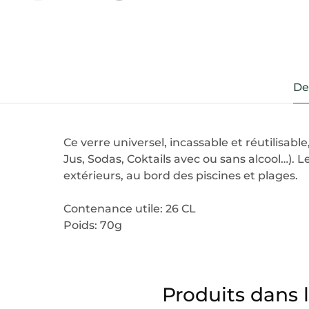
De
Ce verre universel, incassable et réutilisable
Jus, Sodas, Coktails avec ou sans alcool…)
extérieurs, au bord des piscines et plages.
Contenance utile: 26 CL
Poids: 70g
Produits dans