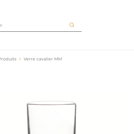
Produits
Verre cavalier MM