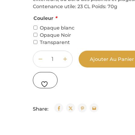
Contenance utile: 23 CL Poids: 70g
Couleur
*
Opaque blanc
Opaque Noir
Transparent
Ajouter Au Panie
Share: