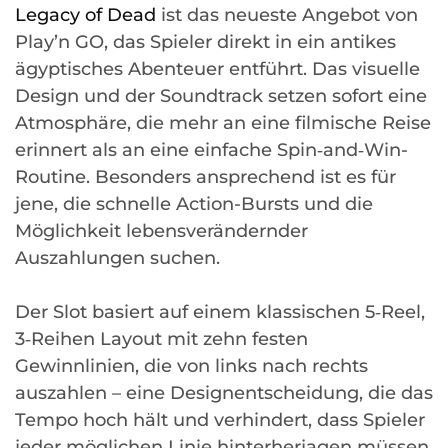
Legacy of Dead
ist das neueste Angebot von
Play’n GO, das Spieler direkt in ein antikes
ägyptisches Abenteuer entführt. Das visuelle
Design und der Soundtrack setzen sofort eine
Atmosphäre, die mehr an eine filmische Reise
erinnert als an eine einfache Spin‑and‑Win-
Routine. Besonders ansprechend ist es für
jene, die schnelle Action-Bursts und die
Möglichkeit lebensverändernder
Auszahlungen suchen.
Der Slot basiert auf einem klassischen 5‑Reel,
3‑Reihen Layout mit zehn festen
Gewinnlinien, die von links nach rechts
auszahlen – eine Designentscheidung, die das
Tempo hoch hält und verhindert, dass Spieler
jeder möglichen Linie hinterherjagen müssen.