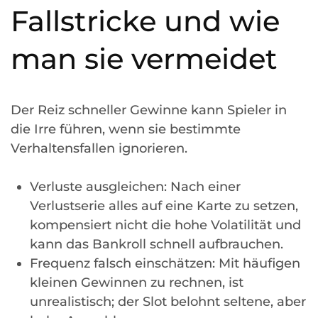
Fallstricke und wie
man sie vermeidet
Der Reiz schneller Gewinne kann Spieler in
die Irre führen, wenn sie bestimmte
Verhaltensfallen ignorieren.
Verluste ausgleichen:
Nach einer
Verlustserie alles auf eine Karte zu setzen,
kompensiert nicht die hohe Volatilität und
kann das Bankroll schnell aufbrauchen.
Frequenz falsch einschätzen:
Mit häufigen
kleinen Gewinnen zu rechnen, ist
unrealistisch; der Slot belohnt seltene, aber