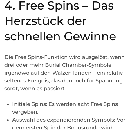
4. Free Spins – Das
Herzstück der
schnellen Gewinne
Die Free Spins-Funktion wird ausgelöst, wenn
drei oder mehr Burial Chamber‑Symbole
irgendwo auf den Walzen landen – ein relativ
seltenes Ereignis, das dennoch für Spannung
sorgt, wenn es passiert.
Initiale Spins:
Es werden acht Free Spins
vergeben.
Auswahl des expandierenden Symbols:
Vor
dem ersten Spin der Bonusrunde wird