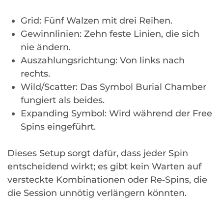
Grid:
Fünf Walzen mit drei Reihen.
Gewinnlinien:
Zehn feste Linien, die sich
nie ändern.
Auszahlungsrichtung:
Von links nach
rechts.
Wild/Scatter:
Das Symbol Burial Chamber
fungiert als beides.
Expanding Symbol:
Wird während der Free
Spins eingeführt.
Dieses Setup sorgt dafür, dass jeder Spin
entscheidend wirkt; es gibt kein Warten auf
versteckte Kombinationen oder Re‑Spins, die
die Session unnötig verlängern könnten.