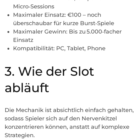
Micro‑Sessions
Maximaler Einsatz:
€100 – noch
überschaubar für kurze Burst‑Spiele
Maximaler Gewinn:
Bis zu 5.000‑facher
Einsatz
Kompatibilität:
PC, Tablet, Phone
3. Wie der Slot
abläuft
Die Mechanik ist absichtlich einfach gehalten,
sodass Spieler sich auf den Nervenkitzel
konzentrieren können, anstatt auf komplexe
Strategien.