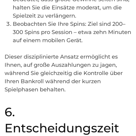
halten Sie die Einsätze moderat, um die
Spielzeit zu verlängern.
Beobachten Sie Ihre Spins:
Ziel sind 200–
300 Spins pro Session – etwa zehn Minuten
auf einem mobilen Gerät.
Dieser disziplinierte Ansatz ermöglicht es
Ihnen, auf große Auszahlungen zu jagen,
während Sie gleichzeitig die Kontrolle über
Ihren Bankroll während der kurzen
Spielphasen behalten.
6.
Entscheidungszeit