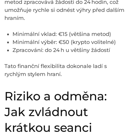
metod zpracovává žádosti do 24 hodin, což
umožňuje rychle si odnést výhry před dalším
hraním.
Minimální vklad: €15 (většina metod)
Minimální výběr: €50 (krypto volitelné)
Zpracování: do 24 h u většiny žádostí
Tato finanční flexibilita dokonale ladí s
rychlým stylem hraní.
Riziko a odměna:
Jak zvládnout
krátkou seanci