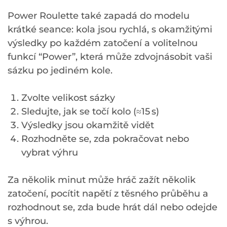
Power Roulette také zapadá do modelu
krátké seance: kola jsou rychlá, s okamžitými
výsledky po každém zatočení a volitelnou
funkcí “Power”, která může zdvojnásobit vaši
sázku po jediném kole.
Zvolte velikost sázky
Sledujte, jak se točí kolo (≈15 s)
Výsledky jsou okamžitě vidět
Rozhodněte se, zda pokračovat nebo
vybrat výhru
Za několik minut může hráč zažít několik
zatočení, pocítit napětí z těsného průběhu a
rozhodnout se, zda bude hrát dál nebo odejde
s výhrou.