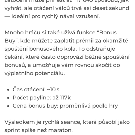
zatočení může přinést až 117 649 způsobů, jak
vyhrát, ale otáčení válců trvá asi deset sekund
— ideální pro rychlý nával vzrušení.
Mnoho hráčů si také užívá funkce “Bonus
Buy”, kde můžete zaplatit prémii za okamžité
spuštění bonusového kola. To odstraňuje
čekání, které často doprovází běžné spouštění
bonusů, a umožňuje vám rovnou skočit do
výplatního potenciálu.
Čas otáčení: ~10 s
Počet payline: až 117k
Cena bonus buy: proměnlivá podle hry
Výsledkem je rychlá seance, která působí jako
sprint spíše než maraton.