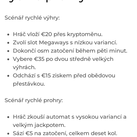
Scénář rychlé výhry:
Hráč vloží €20 přes kryptoměnu.
Zvolí slot Megaways s nízkou variancí.
Dokončí osm zatočení během pěti minut.
Vybere €35 po dvou středně velkých
výhrách.
Odchází s €15 ziskem před obědovou
přestávkou.
Scénář rychlé prohry:
Hráč zkouší automat s vysokou variancí a
velkým jackpotem.
Sází €5 na zatočení, celkem deset kol.