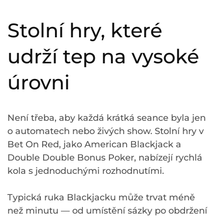
Stolní hry, které
udrží tep na vysoké
úrovni
Není třeba, aby každá krátká seance byla jen
o automatech nebo živých show. Stolní hry v
Bet On Red, jako American Blackjack a
Double Double Bonus Poker, nabízejí rychlá
kola s jednoduchými rozhodnutími.
Typická ruka Blackjacku může trvat méně
než minutu — od umístění sázky po obdržení