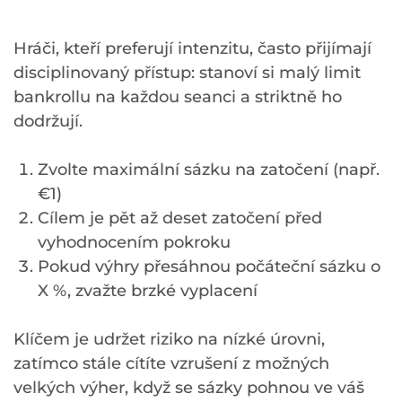
Hráči, kteří preferují intenzitu, často přijímají
disciplinovaný přístup: stanoví si malý limit
bankrollu na každou seanci a striktně ho
dodržují.
Zvolte maximální sázku na zatočení (např.
€1)
Cílem je pět až deset zatočení před
vyhodnocením pokroku
Pokud výhry přesáhnou počáteční sázku o
X %, zvažte brzké vyplacení
Klíčem je udržet riziko na nízké úrovni,
zatímco stále cítíte vzrušení z možných
velkých výher, když se sázky pohnou ve váš