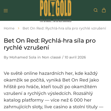
Home
Bet On Red: Rychlá‑hra síla pro rychlé vzrušení
Bet On Red: Rychlá‑hra síla pro
rychlé vzrušení
By
Mohamed Sola
in
Non classé
10 avril 2026
Ve světě online hazardních her, kde každý
okamžik se počítá, vyniká Bet On Red jako
hřiště pro hráče, kteří touží po okamžitém
vzrušení a rychlých výsledcích. Rozsáhlý
katalog platformy — více než 6 000 her
zahrnujících sloty, live casino a stolní tituly —