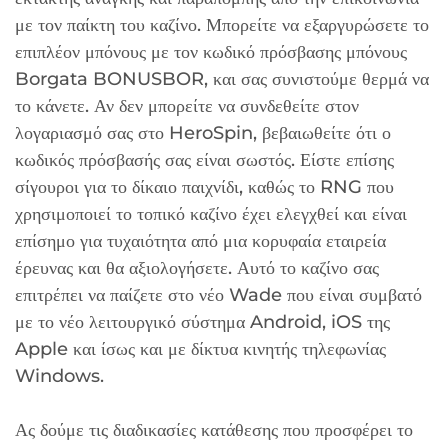
με τον παίκτη του καζίνο. Μπορείτε να εξαργυρώσετε το
επιπλέον μπόνους με τον κωδικό πρόσβασης μπόνους
Borgata BONUSBOR, και σας συνιστούμε θερμά να
το κάνετε. Αν δεν μπορείτε να συνδεθείτε στον
λογαριασμό σας στο HeroSpin, βεβαιωθείτε ότι ο
κωδικός πρόσβασής σας είναι σωστός. Είστε επίσης
σίγουροι για το δίκαιο παιχνίδι, καθώς το RNG που
χρησιμοποιεί το τοπικό καζίνο έχει ελεγχθεί και είναι
επίσημο για τυχαιότητα από μια κορυφαία εταιρεία
έρευνας και θα αξιολογήσετε. Αυτό το καζίνο σας
επιτρέπει να παίζετε στο νέο Wade που είναι συμβατό
με το νέο λειτουργικό σύστημα Android, iOS της
Apple και ίσως και με δίκτυα κινητής τηλεφωνίας
Windows.
Ας δούμε τις διαδικασίες κατάθεσης που προσφέρει το