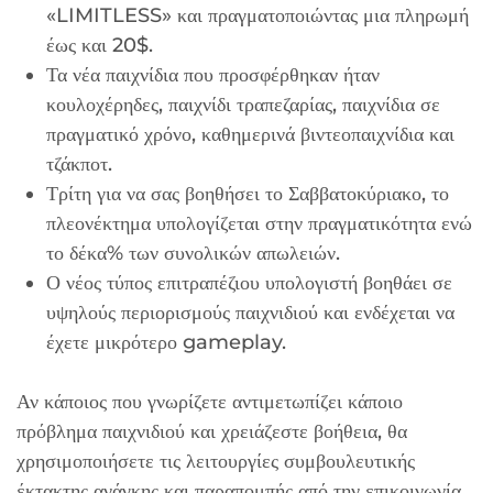
«LIMITLESS» και πραγματοποιώντας μια πληρωμή
έως και 20$.
Τα νέα παιχνίδια που προσφέρθηκαν ήταν
κουλοχέρηδες, παιχνίδι τραπεζαρίας, παιχνίδια σε
πραγματικό χρόνο, καθημερινά βιντεοπαιχνίδια και
τζάκποτ.
Τρίτη για να σας βοηθήσει το Σαββατοκύριακο, το
πλεονέκτημα υπολογίζεται στην πραγματικότητα ενώ
το δέκα% των συνολικών απωλειών.
Ο νέος τύπος επιτραπέζιου υπολογιστή βοηθάει σε
υψηλούς περιορισμούς παιχνιδιού και ενδέχεται να
έχετε μικρότερο gameplay.
Αν κάποιος που γνωρίζετε αντιμετωπίζει κάποιο
πρόβλημα παιχνιδιού και χρειάζεστε βοήθεια, θα
χρησιμοποιήσετε τις λειτουργίες συμβουλευτικής
έκτακτης ανάγκης και παραπομπής από την επικοινωνία