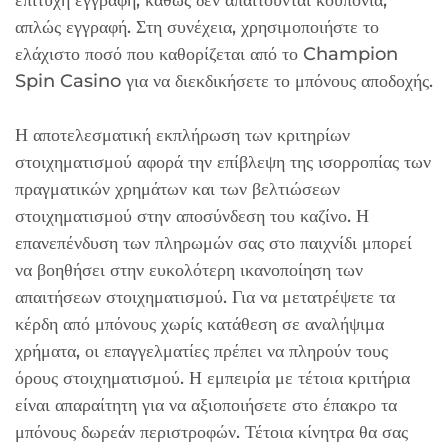
επιτυχή εγγραφή, καθώς δεν απαιτούνται κουπόνια,
απλώς εγγραφή. Στη συνέχεια, χρησιμοποιήστε το
ελάχιστο ποσό που καθορίζεται από το Champion
Spin Casino για να διεκδικήσετε το μπόνους αποδοχής.
Η αποτελεσματική εκπλήρωση των κριτηρίων
στοιχηματισμού αφορά την επίβλεψη της ισορροπίας των
πραγματικών χρημάτων και των βελτιώσεων
στοιχηματισμού στην αποσύνδεση του καζίνο. Η
επανεπένδυση των πληρωμών σας στο παιχνίδι μπορεί
να βοηθήσει στην ευκολότερη ικανοποίηση των
απαιτήσεων στοιχηματισμού. Για να μετατρέψετε τα
κέρδη από μπόνους χωρίς κατάθεση σε αναλήψιμα
χρήματα, οι επαγγελματίες πρέπει να πληρούν τους
όρους στοιχηματισμού. Η εμπειρία με τέτοια κριτήρια
είναι απαραίτητη για να αξιοποιήσετε στο έπακρο τα
μπόνους δωρεάν περιστροφών. Τέτοια κίνητρα θα σας