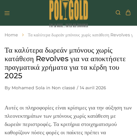
Home
Τα καλύτερα δωρεάν μπόνους χωρίς κατάθεση Revolves για 
Τα καλύτερα δωρεάν μπόνους χωρίς
κατάθεση Revolves για να αποκτήσετε
πραγματικά χρήματα για τα κέρδη του
2025
By
Mohamed Sola
in
Non classé
14 avril 2026
Αυτές οι πληροφορίες είναι κρίσιμες για την αύξηση των
πλεονεκτημάτων των μπόνους χωρίς κατάθεση με
δωρεάν περιστροφές. Τα κριτήρια στοιχηματισμού
καθορίζουν πόσες φορές οι παίκτες πρέπει να